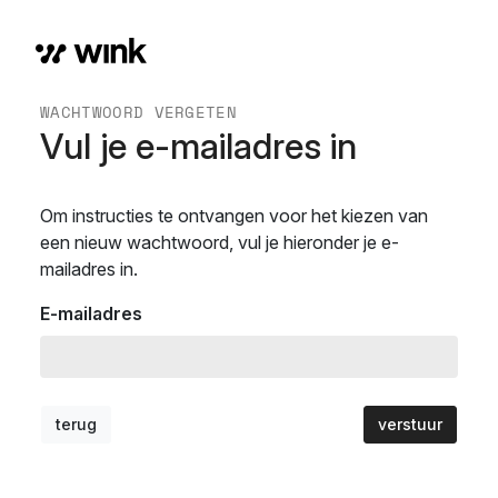
WACHTWOORD VERGETEN
Vul je e-mailadres in
Om instructies te ontvangen voor het kiezen van
een nieuw wachtwoord, vul je hieronder je e-
mailadres in.
E-mailadres
terug
verstuur